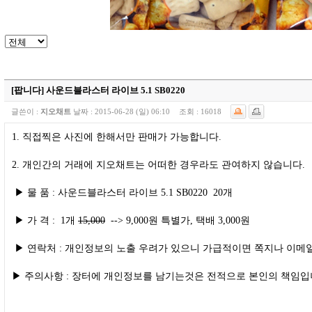
[팝니다]
사운드블라스터 라이브 5.1 SB0220
글쓴이 :
지오채트
날짜 :
2015-06-28 (일) 06:10
조회 :
16018
1. 직접찍은 사진에 한해서만 판매가 가능합니다.
2. 개인간의 거래에 지오채트는 어떠한 경우라도 관여하지 않습니다.
▶ 물 품 : 사운드블라스터 라이브 5.1 SB0220 20개
▶ 가 격 : 1개
15,000
--> 9,000원 특별가, 택배 3,000원
▶ 연락처 : 개인정보의 노출 우려가 있으니 가급적이면 쪽지나 이메
▶ 주의사항 : 장터에 개인정보를 남기는것은 전적으로 본인의 책임입