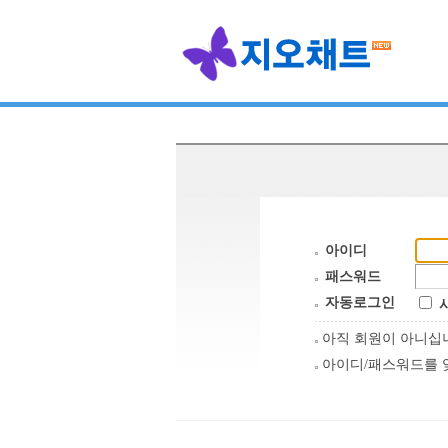
아이디
패스워드
자동로그인
아직 회원이 아니
아이디/패스워드를